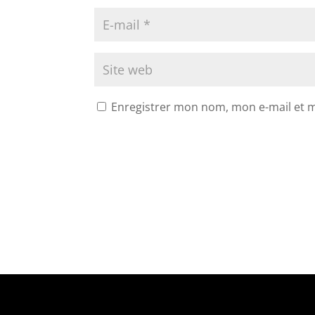
Enregistrer mon nom, mon e-mail et 