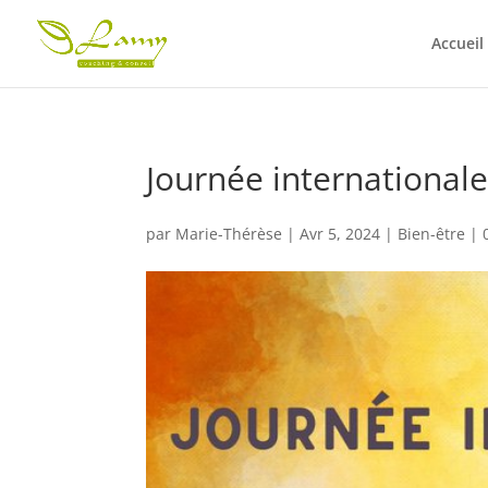
Accueil
Journée internationale
par
Marie-Thérèse
|
Avr 5, 2024
|
Bien-être
|