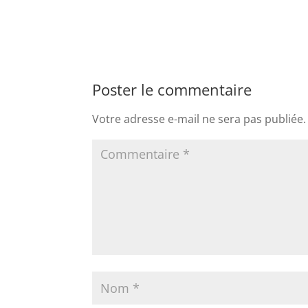
Poster le commentaire
Votre adresse e-mail ne sera pas publiée.