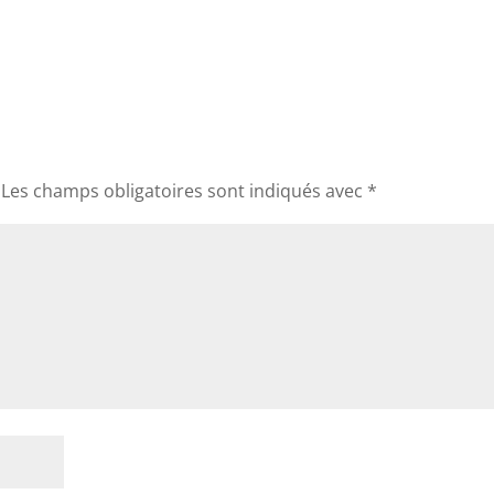
Les champs obligatoires sont indiqués avec
*