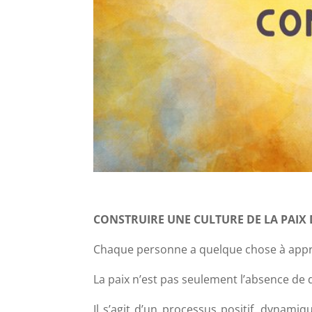
CONSTRUIRE UNE CULTURE DE LA PAIX
Chaque personne a quelque chose à appr
La paix n’est pas seulement l’absence de d
Il s’agit d’un processus positif, dynamiqu