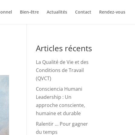
sonnel
Bien-être
Actualités
Contact
Rendez-vous
Articles récents
La Qualité de Vie et des
Conditions de Travail
(QVCT)
Consciencia Humani
Leadership : Un
approche consciente,
humaine et durable
Ralentir … Pour gagner
du temps