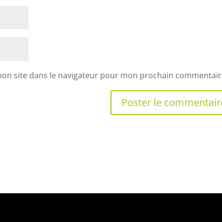
mon site dans le navigateur pour mon prochain commentair