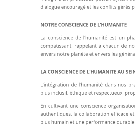
dialogue encouragé et les conflits gérés 
NOTRE CONSCIENCE DE L’HUMANITE
La conscience de l’humanité est un pha
compatissant, rappelant à chacun de no
envers notre planète et envers les généra
LA CONSCIENCE DE L’HUMANITE AU SEIN
L’intégration de l’humanité dans nos pr
plus inclusif, éthique et respectueux, prop
En cultivant une conscience organisatio
authentiques, la collaboration efficace et
plus humain et une performance durable 