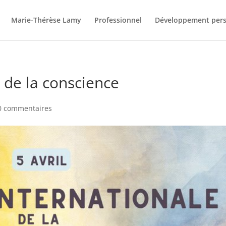
Marie-Thérèse Lamy
Professionnel
Développement per
 de la conscience
0 commentaires