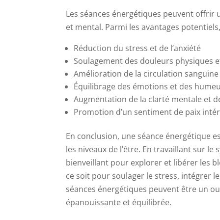
Les séances énergétiques peuvent offrir 
et mental. Parmi les avantages potentiels,
Réduction du stress et de l’anxiété
Soulagement des douleurs physiques e
Amélioration de la circulation sanguin
Équilibrage des émotions et des hume
Augmentation de la clarté mentale et d
Promotion d’un sentiment de paix intér
En conclusion, une séance énergétique est 
les niveaux de l’être. En travaillant sur 
bienveillant pour explorer et libérer les b
ce soit pour soulager le stress, intégrer 
séances énergétiques peuvent être un out
épanouissante et équilibrée.