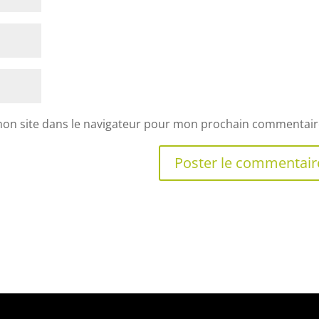
mon site dans le navigateur pour mon prochain commentair