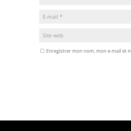
Enregistrer mon nom, mon e-mail et 