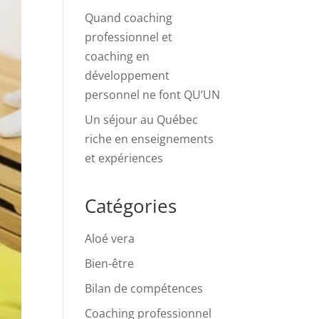
Quand coaching
professionnel et
coaching en
développement
personnel ne font QU’UN
Un séjour au Québec
riche en enseignements
et expériences
Catégories
Aloé vera
Bien-être
Bilan de compétences
Coaching professionnel