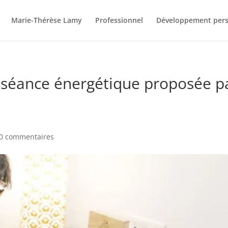
Marie-Thérèse Lamy
Professionnel
Développement per
 séance énergétique proposée p
0 commentaires