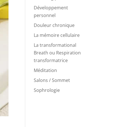
Développement
personnel
Douleur chronique
La mémoire cellulaire
La transformational
Breath ou Respiration
transformatrice
Méditation
Salons / Sommet
Sophrologie