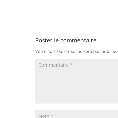
Poster le commentaire
Votre adresse e-mail ne sera pas publiée.