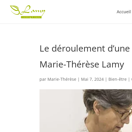
Accueil
Le déroulement d’une
Marie-Thérèse Lamy
par
Marie-Thérèse
|
Mai 7, 2024
|
Bien-être
|