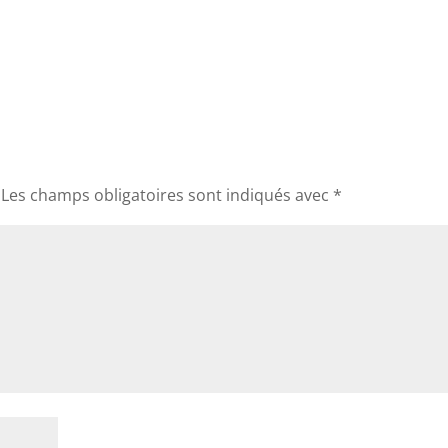
Les champs obligatoires sont indiqués avec
*